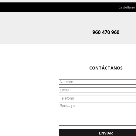
Castellano
960 470 960
CONTÁCTANOS
ENVIAR