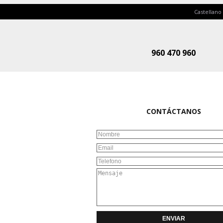
Castellano
960 470 960
CONTÁCTANOS
ENVIAR