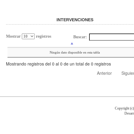
INTERVENCIONES
Mostrar
registros
Buscar:
Ningún dato disponible en esta tabla
Mostrando registros del 0 al 0 de un total de 0 registros
Anterior
Siguie
Copyright (c
Desarr