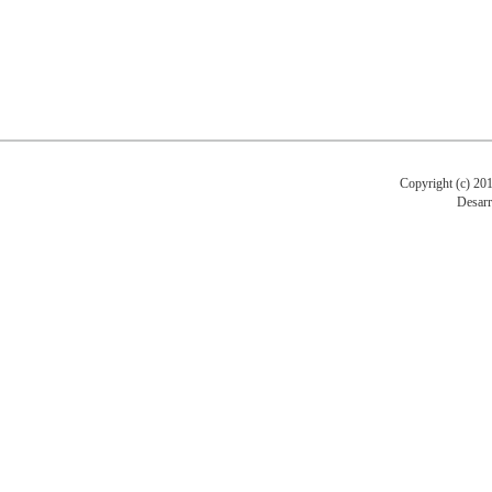
Copyright (c)
Desarr